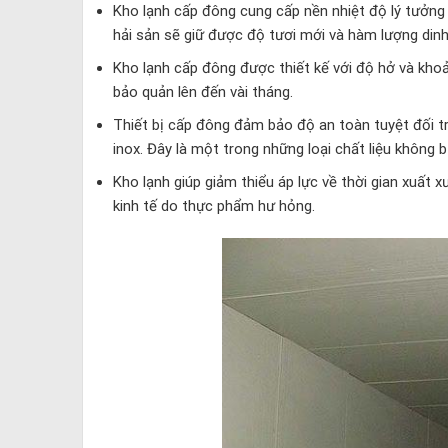
Kho lạnh cấp đông cung cấp nền nhiệt độ lý tưởng đ
hải sản sẽ giữ được độ tươi mới và hàm lượng din
Kho lạnh cấp đông được thiết kế với độ hở và kho
bảo quản lên đến vài tháng.
Thiết bị cấp đông đảm bảo độ an toàn tuyệt đối tr
inox. Đây là một trong những loại chất liệu không b
Kho lạnh giúp giảm thiểu áp lực về thời gian xuất
kinh tế do thực phẩm hư hỏng.