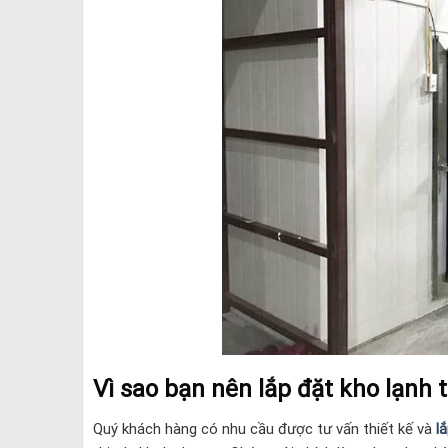
Vì sao bạn nên lắp đặt kho lạnh 
Quý khách hàng có nhu cầu được tư vấn thiết kế và
l