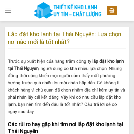
Skip
to
content
Lắp đặt kho lạnh tại Thái Nguyên: Lựa chọn
nơi nào mới là tốt nhất?
Trước sự xuất hiện của hàng trăm công ty
lắp đặt kho lạnh
tại Thái Nguyên
, người dùng có khá nhiều lựa chọn. Nhưng
đồng thời cũng khiến mọi người cảm thấy mất phương
hướng trước quá nhiều lời mời chào hấp dẫn. Có không ít
khách hàng vì chủ quan đã chọn nhầm địa chỉ kém uy tín và
phải nhận lấy cái kết đắng. Vậy khi có nhu cầu lắp đặt kho
lạnh, bạn nên tìm đến đâu là tốt nhất? Câu trả lời sẽ có
ngay sau đây.
Các rủi ro hay gặp khi tìm nơi lắp đặt kho lạnh tại
Thái Nguyên