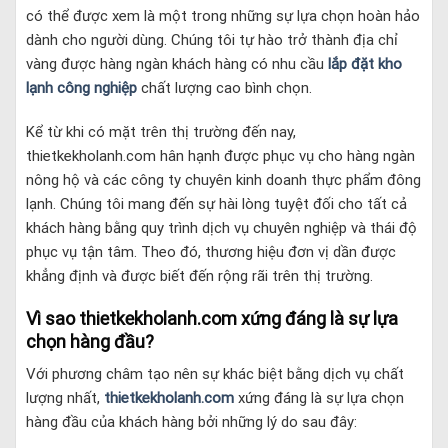
có thể được xem là một trong những sự lựa chọn hoàn hảo
dành cho người dùng. Chúng tôi tự hào trở thành địa chỉ
vàng được hàng ngàn khách hàng có nhu cầu
lắp đặt kho
lạnh công nghiệp
chất lượng cao bình chọn.
Kể từ khi có mặt trên thị trường đến nay,
thietkekholanh.com hân hạnh được phục vụ cho hàng ngàn
nông hộ và các công ty chuyên kinh doanh thực phẩm đông
lạnh. Chúng tôi mang đến sự hài lòng tuyệt đối cho tất cả
khách hàng bằng quy trình dịch vụ chuyên nghiệp và thái độ
phục vụ tận tâm. Theo đó, thương hiệu đơn vị dần được
khẳng định và được biết đến rộng rãi trên thị trường.
Vì sao thietkekholanh.com xứng đáng là sự lựa
chọn hàng đầu?
Với phương châm tạo nên sự khác biệt bằng dịch vụ chất
lượng nhất,
thietkekholanh.com
xứng đáng là sự lựa chọn
hàng đầu của khách hàng bởi những lý do sau đây: