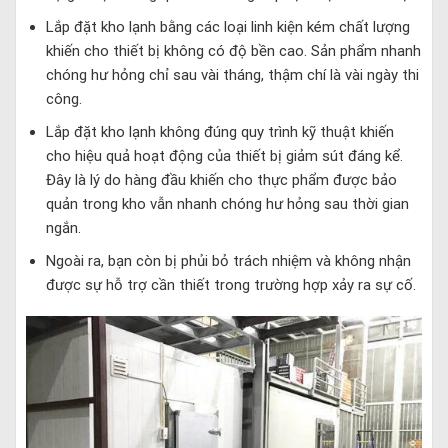
Lắp đặt kho lạnh bằng các loại linh kiện kém chất lượng
khiến cho thiết bị không có độ bền cao. Sản phẩm nhanh
chóng hư hỏng chỉ sau vài tháng, thậm chí là vài ngày thi
công.
Lắp đặt kho lạnh không đúng quy trình kỹ thuật khiến
cho hiệu quả hoạt động của thiết bị giảm sút đáng kể.
Đây là lý do hàng đầu khiến cho thực phẩm được bảo
quản trong kho vẫn nhanh chóng hư hỏng sau thời gian
ngắn.
Ngoài ra, bạn còn bị phủi bỏ trách nhiệm và không nhận
được sự hỗ trợ cần thiết trong trường hợp xảy ra sự cố.