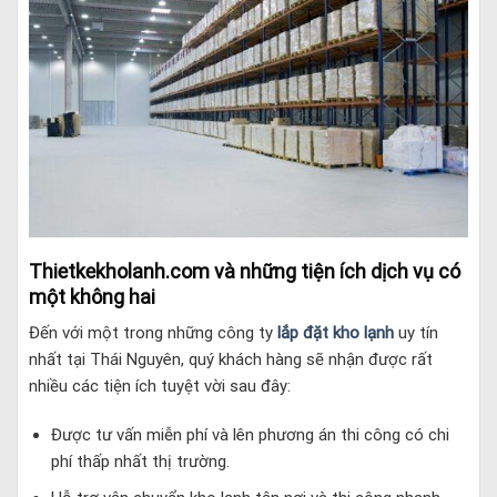
Thietkekholanh.com và những tiện ích dịch vụ có
một không hai
Đến với một trong những công ty
lắp đặt kho lạnh
uy tín
nhất tại Thái Nguyên, quý khách hàng sẽ nhận được rất
nhiều các tiện ích tuyệt vời sau đây:
Được tư vấn miễn phí và lên phương án thi công có chi
phí thấp nhất thị trường.