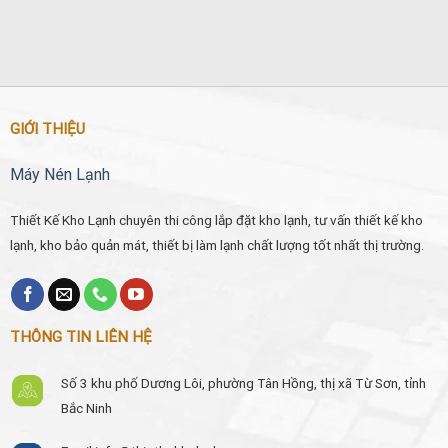
GIỚI THIỆU
Máy Nén Lạnh
Thiết Kế Kho Lạnh chuyên thi công lắp đặt kho lạnh, tư vấn thiết kế kho
lạnh, kho bảo quản mát, thiết bị làm lạnh chất lượng tốt nhất thị trường.
THÔNG TIN LIÊN HỆ
Số 3 khu phố Dương Lôi, phường Tân Hồng, thị xã Từ Sơn, tỉnh
Bắc Ninh