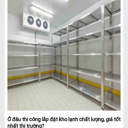
Ở đâu thi công lắp đặt kho lạnh chất lượng, giá tốt
nhất thị trường?