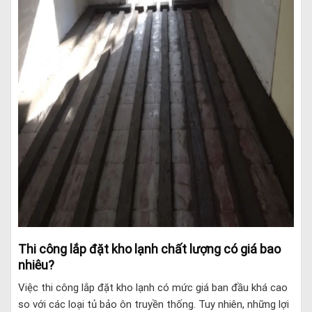
Thi công lắp đặt kho lạnh chất lượng có giá bao
nhiêu?
Việc thi công lắp đặt kho lạnh có mức giá ban đầu khá cao
so với các loại tủ bảo ôn truyền thống. Tuy nhiên, những lợi