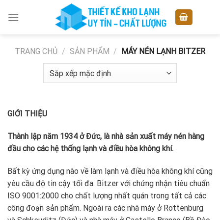
Skip
to
content
TRANG CHỦ
/
SẢN PHẨM
/
MÁY NÉN LẠNH BITZER
GIỚI THIỆU
Thành lập năm 1934 ở Đức, là nhà sản xuất máy nén hàng
đầu cho các hệ thống lạnh và điều hòa không khí.
Bất kỳ ứng dụng nào về làm lạnh và điều hòa không khí cũng
yêu cầu độ tin cậy tối đa. Bitzer với chứng nhận tiêu chuẩn
ISO 9001:2000 cho chất lượng nhất quán trong tất cả các
công đoạn sản phẩm. Ngoài ra các nhà máy ở Rottenburg