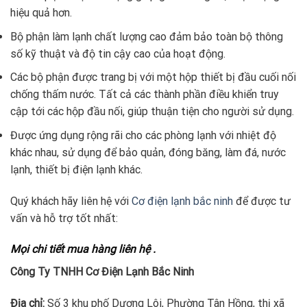
hiệu quả hơn.
Bộ phận làm lạnh chất lượng cao đảm bảo toàn bộ thông
số kỹ thuật và độ tin cậy cao của hoạt động.
Các bộ phận được trang bị với một hộp thiết bị đầu cuối nối
chống thấm nước. Tất cả các thành phần điều khiển truy
cập tới các hộp đầu nối, giúp thuận tiện cho người sử dụng.
Được ứng dụng rộng rãi cho các phòng lạnh với nhiệt độ
khác nhau, sử dụng để bảo quản, đóng băng, làm đá, nước
lạnh, thiết bị điện lạnh khác.
Quý khách hãy liên hệ với
Cơ điện lạnh bắc ninh
để được tư
vấn và hỗ trợ tốt nhất:
Mọi chi tiết mua hàng liên hệ .
Công Ty TNHH Cơ Điện Lạnh Bắc Ninh
Địa chỉ:
Số 3 khu phố Dương Lôi, Phường Tân Hồng, thị xã