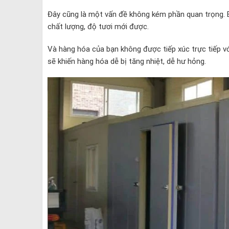
Đây cũng là một vấn đề không kém phần quan trọng. 
chất lượng, độ tươi mới được.
Và hàng hóa của bạn không được tiếp xúc trực tiếp với
sẽ khiến hàng hóa dễ bị tăng nhiệt, dễ hư hỏng.