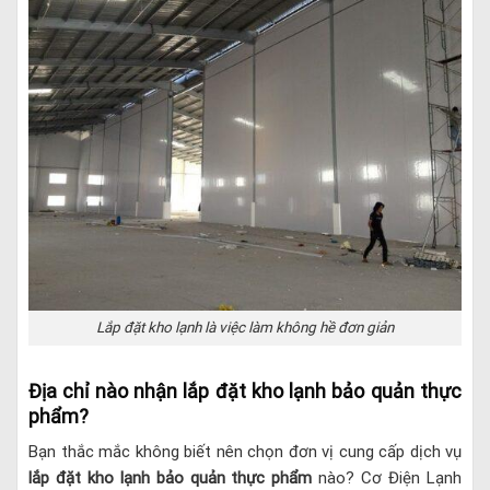
Lắp đặt kho lạnh là việc làm không hề đơn giản
Địa chỉ nào nhận lắp đặt kho lạnh bảo quản thực
phẩm?
Bạn thắc mắc không biết nên chọn đơn vị cung cấp dịch vụ
lắp đặt kho lạnh bảo quản thực phẩm
nào? Cơ Điện Lạnh