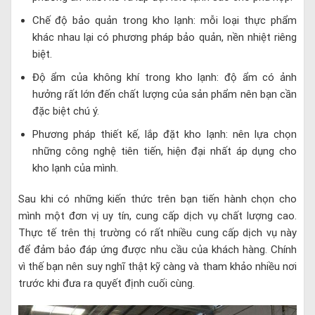
Chế độ bảo quản trong kho lạnh: mỗi loại thực phẩm
khác nhau lại có phương pháp bảo quản, nền nhiệt riêng
biệt.
Độ ẩm của không khí trong kho lạnh: độ ẩm có ảnh
hưởng rất lớn đến chất lượng của sản phẩm nên bạn cần
đặc biệt chú ý.
Phương pháp thiết kế, lắp đặt kho lạnh: nên lựa chọn
những công nghệ tiên tiến, hiện đại nhất áp dụng cho
kho lạnh của mình.
Sau khi có những kiến thức trên bạn tiến hành chọn cho
mình một đơn vị uy tín, cung cấp dịch vụ chất lượng cao.
Thực tế trên thị trường có rất nhiều cung cấp dịch vụ này
để đảm bảo đáp ứng được nhu cầu của khách hàng. Chính
vì thế bạn nên suy nghĩ thật kỹ càng và tham khảo nhiều nơi
trước khi đưa ra quyết định cuối cùng.