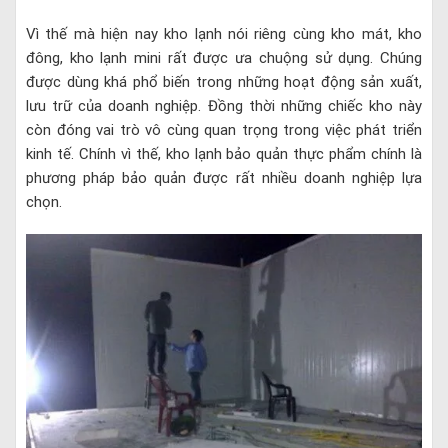
Vì thế mà hiện nay kho lạnh nói riêng cùng kho mát, kho
đông, kho lạnh mini rất được ưa chuộng sử dụng. Chúng
được dùng khá phổ biến trong những hoạt động sản xuất,
lưu trữ của doanh nghiệp. Đồng thời những chiếc kho này
còn đóng vai trò vô cùng quan trọng trong việc phát triển
kinh tế. Chính vì thế, kho lạnh bảo quản thực phẩm chính là
phương pháp bảo quản được rất nhiều doanh nghiệp lựa
chọn.