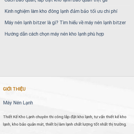
Kinh nghiệm làm kho đông lạnh đảm bảo tối ưu chi phí
Máy nén lạnh bitzer là gì? Tìm hiểu về máy nén lạnh bitzer
Hướng dẫn cách chọn máy nén kho lạnh phù hợp
GIỚI THIỆU
Máy Nén Lạnh
Thiết Kế Kho Lạnh chuyên thi công lắp đặt kho lạnh, tư vấn thiết kế kho
lạnh, kho bảo quản mát, thiết bị làm lạnh chất lượng tốt nhất thị trường.