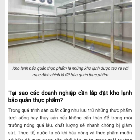
Kho lạnh bảo quản thực phẩm là những kho lạnh được tạo ra với
mục đích chính là để bảo quản thực phẩm
Tại sao các doanh nghiệp cần lắp đặt kho lạnh
bảo quản thực phẩm?
Trong quá trình sản xuất cũng như lưu trữ những thực phẩm
tươi sống hay thủy sản nếu không cẩn thận để trong môi
trường nóng quá lâu, chất lượng sẽ nhanh chóng bị giảm
sút. Thực tế, nước ta có khí hậu nóng và thực phẩm muốn