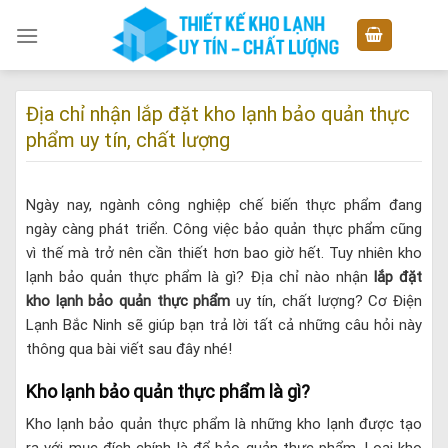
Skip
to
content
Địa chỉ nhận lắp đặt kho lạnh bảo quản thực
phẩm uy tín, chất lượng
Ngày nay, ngành công nghiệp chế biến thực phẩm đang
ngày càng phát triển. Công việc bảo quản thực phẩm cũng
vì thế mà trở nên cần thiết hơn bao giờ hết. Tuy nhiên kho
lạnh bảo quản thực phẩm là gì? Địa chỉ nào nhận
lắp đặt
kho lạnh bảo quản thực phẩm
uy tín, chất lượng? Cơ Điện
Lạnh Bắc Ninh sẽ giúp bạn trả lời tất cả những câu hỏi này
thông qua bài viết sau đây nhé!
Kho lạnh bảo quản thực phẩm là gì?
Kho lạnh bảo quản thực phẩm là những kho lạnh được tạo