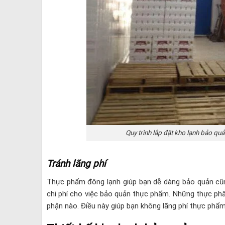
Quy trình lắp đặt kho lạnh bảo qu
Tránh lãng phí
Thực phẩm đông lạnh giúp bạn dễ dàng bảo quản cũn
chi phí cho việc bảo quản thực phẩm. Những thực ph
phận nào. Điều này giúp bạn không lãng phí thực phẩ