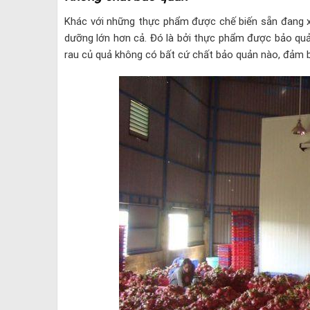
Khác với những thực phẩm được chế biến sẵn đang xu
dưỡng lớn hơn cả. Đó là bởi thực phẩm được bảo quản
rau củ quả không có bất cứ chất bảo quản nào, đảm 