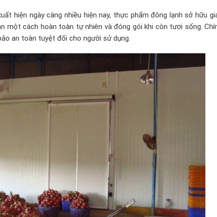
ất hiện ngày càng nhiều hiện nay, thực phẩm đông lạnh sở hữu giá 
 một cách hoàn toàn tự nhiên và đóng gói khi còn tươi sống. Chính
bảo an toàn tuyệt đối cho người sử dụng.