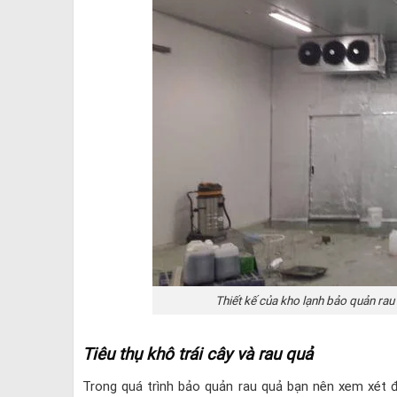
Thiết kế của kho lạnh bảo quản ra
Tiêu thụ khô trái cây và rau quả
Trong quá trình bảo quản rau quả bạn nên xem xét