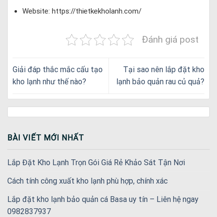
Website: https://thietkekholanh.com/
Đánh giá post
Giải đáp thắc mắc cấu tạo
Tại sao nên lắp đặt kho
kho lạnh như thế nào?
lạnh bảo quản rau củ quả?
BÀI VIẾT MỚI NHẤT
Lắp Đặt Kho Lạnh Trọn Gói Giá Rẻ Khảo Sát Tận Nơi
Cách tính công xuất kho lạnh phù hợp, chính xác
Lắp đặt kho lạnh bảo quản cá Basa uy tín – Liên hệ ngay
0982837937