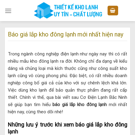
Skip
to
content
Báo giá lắp kho đông lạnh mới nhất hiện nay
Trong ngành công nghiệp điện lạnh như ngày nay thì có rất
nhiều mẫu kho đông lạnh ra đời. Không chỉ đa dạng về kiểu
dáng và chủng loại mà kích thước cũng như công suất kho
lạnh cũng vô cùng phong phú. Đặc biệt, có rất nhiều doanh
nghiệp công bố giá cả của kho với sự chênh lệch khá lớn.
Việc dùng kho lạnh để bảo quản thực phẩm đang rất cấp
thiết. Chính vì thế, qua bài viết sau Cơ Điện Lạnh Bắc Ninh
sẽ giúp bạn tìm hiểu
báo giá lắp kho đông lạnh
mới nhất
hiện nay, cùng theo dõi nhé!
Những lưu ý trước khi xem báo giá lắp kho đông
lạnh