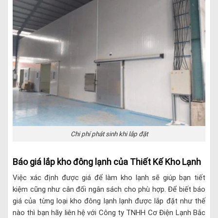
Chi phí phát sinh khi lắp đặt
Báo giá lắp kho đông lạnh của Thiết Kế Kho Lạnh
Việc xác định được giá để làm kho lạnh sẽ giúp bạn tiết
kiệm cũng như cân đối ngân sách cho phù hợp. Để biết báo
giá của từng loại kho đông lạnh lạnh được lắp đặt như thế
nào thì bạn hãy liên hệ với Công ty TNHH Cơ Điện Lạnh Bắc