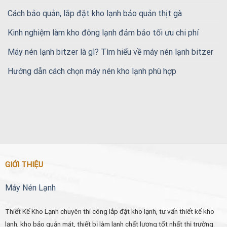
Cách bảo quản, lắp đặt kho lạnh bảo quản thịt gà
Kinh nghiệm làm kho đông lạnh đảm bảo tối ưu chi phí
Máy nén lạnh bitzer là gì? Tìm hiểu về máy nén lạnh bitzer
Hướng dẫn cách chọn máy nén kho lạnh phù hợp
GIỚI THIỆU
Máy Nén Lạnh
Thiết Kế Kho Lạnh chuyên thi công lắp đặt kho lạnh, tư vấn thiết kế kho
lạnh, kho bảo quản mát, thiết bị làm lạnh chất lượng tốt nhất thị trường.