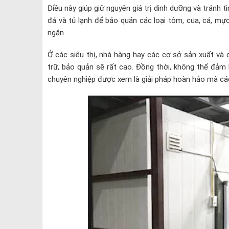
Điều này giúp giữ nguyên giá trị dinh dưỡng và tránh 
đá và tủ lạnh để bảo quản các loại tôm, cua, cá, mực
ngắn.
Ở các siêu thị, nhà hàng hay các cơ sở sản xuất và 
trữ, bảo quản sẽ rất cao. Đồng thời, không thể đảm
chuyên nghiệp được xem là giải pháp hoàn hảo mà cá