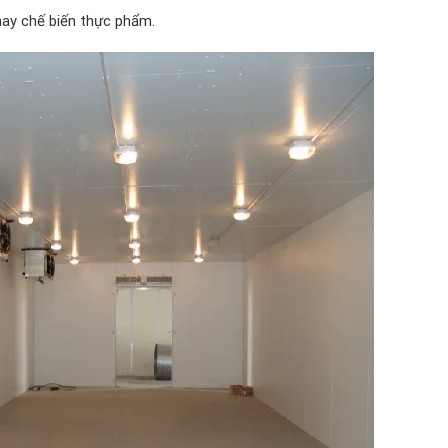
hay chế biến thực phẩm.