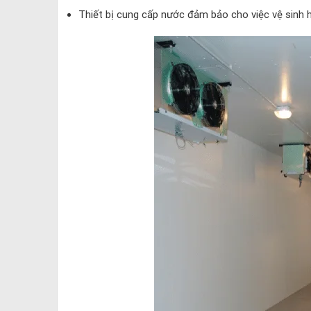
Thiết bị cung cấp nước đảm bảo cho việc vệ sinh 