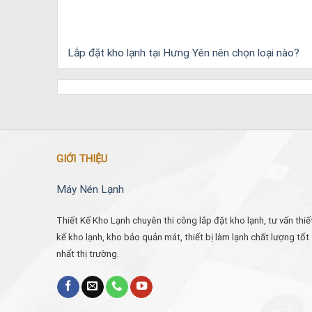
Lắp đặt kho lạnh tại Hưng Yên nên chọn loại nào?
GIỚI THIỆU
Máy Nén Lạnh
Thiết Kế Kho Lạnh chuyên thi công lắp đặt kho lạnh, tư vấn thiế
kế kho lạnh, kho bảo quản mát, thiết bị làm lạnh chất lượng tốt
nhất thị trường.