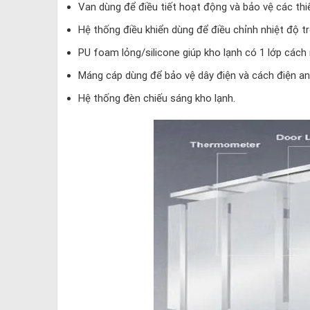
Van dùng để điều tiết hoạt động và bảo vệ các thi
Hệ thống điều khiển dùng để điều chỉnh nhiệt độ tr
PU foam lỏng/silicone giúp kho lạnh có 1 lớp cách 
Máng cáp dùng để bảo vệ dây điện và cách điện an
Hệ thống đèn chiếu sáng kho lạnh.