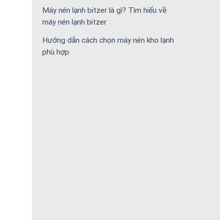
Máy nén lạnh bitzer là gì? Tìm hiểu về
máy nén lạnh bitzer
Hướng dẫn cách chọn máy nén kho lạnh
phù hợp