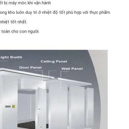
ết bị máy móc khi vận hành
ong kho luôn duy trì ở nhiệt độ tốt phù hợp với thực phẩm.
nhiệt tốt nhất.
 toàn cho con người.