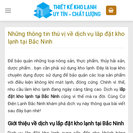
Skip
to
content
Những thông tin thú vị về dịch vụ lắp đặt kho
lạnh tại Bắc Ninh
Để bảo quản những loại nông sản, thực phẩm, thủy hải sản,
dược phẩm… bạn cần phải sử dụng kho lạnh. Đây là loại kho
chuyên dụng được sử dụng để bảo quản các loại sản phẩm
với điều kiện không khí mát lạnh, đông cứng. Chính vì thế,
nhu cầu làm kho lạnh đang ngày càng tăng cao. Dịch vụ
lắp
đặt kho lạnh tại Bắc Ninh
cũng vì thế mà ra đời. Cùng Cơ
Điện Lạnh Bắc Ninh khám phá dịch vụ này thông qua bài viết
sau đây bạn nhé!
Giới thiệu về dịch vụ lắp đặt kho lạnh tại Bắc Ninh