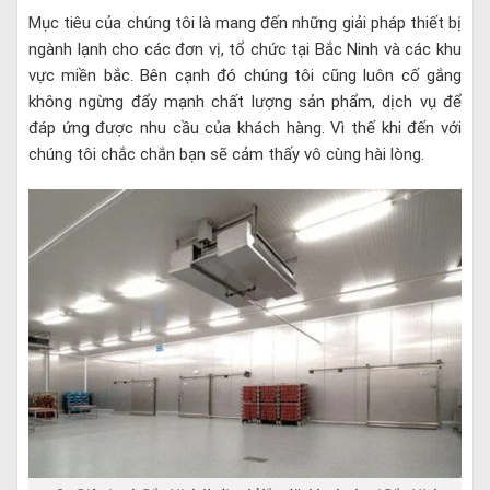
Mục tiêu của chúng tôi là mang đến những giải pháp thiết bị
ngành lạnh cho các đơn vị, tổ chức tại Bắc Ninh và các khu
vực miền bắc. Bên cạnh đó chúng tôi cũng luôn cố gắng
không ngừng đẩy mạnh chất lượng sản phẩm, dịch vụ để
đáp ứng được nhu cầu của khách hàng. Vì thế khi đến với
chúng tôi chắc chắn bạn sẽ cảm thấy vô cùng hài lòng.