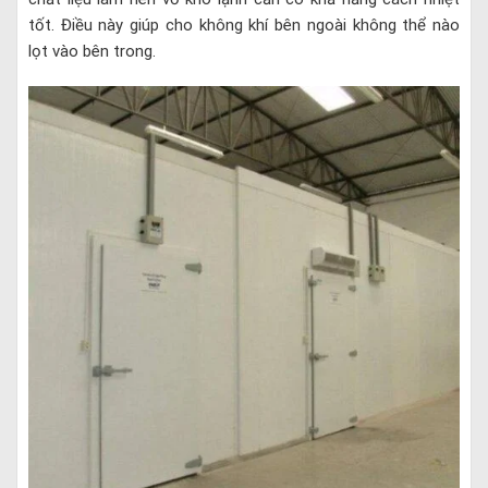
tốt. Điều này giúp cho không khí bên ngoài không thể nào
lọt vào bên trong.