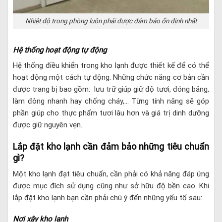
Nhiệt độ trong phòng luôn phải được đảm bảo ổn định nhất
Hệ thống hoạt động tự động
Hệ thống điều khiển trong kho lạnh được thiết kế để có thể
hoạt động một cách tự động. Những chức năng cơ bản cần
được trang bị bao gồm: lưu trữ giúp giữ độ tươi, đóng băng,
làm đông nhanh hay chống cháy,… Từng tính năng sẽ góp
phần giúp cho thực phẩm tươi lâu hơn và giá trị dinh dưỡng
được giữ nguyên vẹn.
Lắp đặt kho lạnh cần đảm bảo những tiêu chuẩn
gì?
Một kho lạnh đạt tiêu chuẩn, cần phải có khả năng đáp ứng
được mục đích sử dụng cũng như sở hữu độ bền cao. Khi
lắp đặt kho lạnh bạn cần phải chú ý đến những yếu tố sau:
Nơi xây kho lạnh