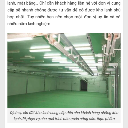
lạnh, mặt bằng… Chỉ cần khách hàng liên hệ với đơn vị cung
cấp sẽ nhanh chóng được tư vấn để có được kho lạnh phù
hợp nhất. Tuy nhiên bạn nên chọn một đơn vị uy tín và có
nhiều năm kinh nghiệm.
Dịch vụ lắp đặt kho lạnh cung cấp đến cho khách hàng những kho
lạnh để phục vụ cho quá trình bảo quản nông sản, thực phẩm