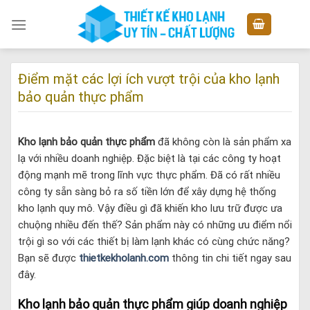
Skip
to
content
Điểm mặt các lợi ích vượt trội của kho lạnh
bảo quản thực phẩm
Kho lạnh bảo quản thực phẩm
đã không còn là sản phẩm xa
lạ với nhiều doanh nghiệp. Đặc biệt là tại các công ty hoạt
động mạnh mẽ trong lĩnh vực thực phẩm. Đã có rất nhiều
công ty sẵn sàng bỏ ra số tiền lớn để xây dựng hệ thống
kho lạnh quy mô. Vậy điều gì đã khiến kho lưu trữ được ưa
chuộng nhiều đến thế? Sản phẩm này có những ưu điểm nổi
trội gì so với các thiết bị làm lạnh khác có cùng chức năng?
Bạn sẽ được
thietkekholanh.com
thông tin chi tiết ngay sau
đây.
Kho lạnh bảo quản thực phẩm giúp doanh nghiệp