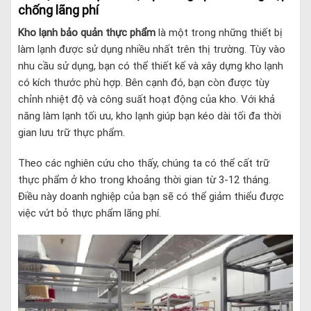
chống lãng phí
Kho lạnh bảo quản thực phẩm
là một trong những thiết bị
làm lạnh được sử dụng nhiều nhất trên thị trường. Tùy vào
nhu cầu sử dụng, bạn có thể thiết kế và xây dựng kho lạnh
có kích thước phù hợp. Bên cạnh đó, bạn còn được tùy
chỉnh nhiệt độ và công suất hoạt động của kho. Với khả
năng làm lạnh tối ưu, kho lạnh giúp bạn kéo dài tối đa thời
gian lưu trữ thực phẩm.
Theo các nghiên cứu cho thấy, chúng ta có thể cất trữ
thực phẩm ở kho trong khoảng thời gian từ 3-12 tháng.
Điều này doanh nghiệp của bạn sẽ có thể giảm thiểu được
việc vứt bỏ thực phẩm lãng phí.