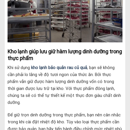
Kho lạnh giúp lưu giữ hàm lượng dinh dưỡng trong
thực phẩm
Khi sử dụng
kho lạnh bảo quản rau củ quả
, bạn sẽ không
cần phải lo lắng về độ tươi ngon của thức ăn. Bởi thực
phẩm vẫn giữ được hàm lượng dinh dưỡng vốn có trong
thời gian được lưu trữ tại kho. Với thực phẩm đông lạnh,
chúng ta sẽ có thể tự thiết kế một thực đơn giàu chất dinh
dưỡng.
Để giữ trọn dinh dưỡng trong thực phẩm, bạn nên cân nhắc
trong khi cài đặt nhiệt độ kho. Tùy vào loại thực phẩm cần
được bảo quản, bạn hãy tiến hành điều chỉnh mức nhiệt phù