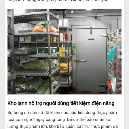
Kho lạnh hỗ trợ người dùng tiết kiệm điện năng
Sự bùng nổ dân số đã khiến nhu cầu tiêu dùng thực phẩm
của con người ngày càng tăng. Để có thể bảo quản số
lượng thực phẩm lớn, kho bảo quản, cất trữ thực phẩm đã