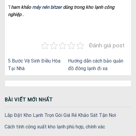
T
ham khảo
máy nén bitzer
dùng trong kho lạnh công
nghiệp .
Đánh giá post
5 Bước Vệ Sinh Điều Hòa
Hướng dẫn cách bảo quản
Tại Nhà
đồ đông lạnh đi xa
BÀI VIẾT MỚI NHẤT
Lắp Đặt Kho Lạnh Trọn Gói Giá Rẻ Khảo Sát Tận Nơi
Cách tính công xuất kho lạnh phù hợp, chính xác