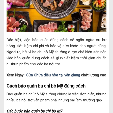
Đặc biệt, việc bảo quản đúng cách sẽ ngăn ngừa sự hư
hỏng, tiết kiệm chi phí và bảo vệ sức khỏe cho người dùng.
Ngoài ra, bởi vì ba chỉ bò Mỹ thường được chế biến sẵn nên
việc bảo quản đúng cách sẽ giúp tiết kiệm thời gian chuẩn
bị thực phẩm cho các bà nội trợ.
Xem Ngay :
Sửa Chữa điều hòa tại văn giang
chất lượng cao
Cách bảo quản ba chỉ bò Mỹ đúng cách
Bảo quản ba chỉ bò Mỹ tưởng chừng là việc đơn giản, nhưng
nhiều bà nội trợ vẫn phạm phải những sai lầm thường gặp.
Các bước bảo quản ba chỉ bò Mỹ