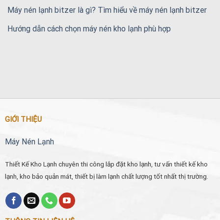
Máy nén lạnh bitzer là gì? Tìm hiểu về máy nén lạnh bitzer
Hướng dẫn cách chọn máy nén kho lạnh phù hợp
GIỚI THIỆU
Máy Nén Lạnh
Thiết Kế Kho Lạnh chuyên thi công lắp đặt kho lạnh, tư vấn thiết kế kho
lạnh, kho bảo quản mát, thiết bị làm lạnh chất lượng tốt nhất thị trường.