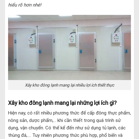
hiểu rõ hơn nhé!
Xây kho đông lạnh mang lại nhiều lợi ích thiết thực
Xây kho đông lạnh mang lại những lợi ích gì?
Hiện nay, có rất nhiều phương thức để cấp đông thực phẩm,
nông sản, dược phẩm,… khi cần thiết trong quá trình sử
dụng, vận chuyển. Có thể kể đến như sử dụng tủ lạnh, các
thùng đá,…. Tuy nhiên phương thức phù hợp, phổ biến và