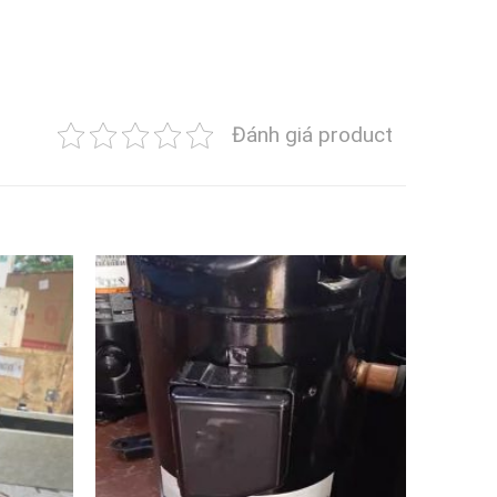
Đánh giá product