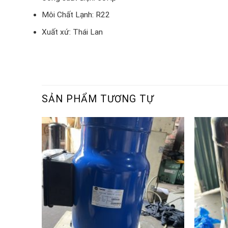
Môi Chất Lạnh: R22
Xuất xứ: Thái Lan
SẢN PHẨM TƯƠNG TỰ