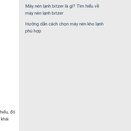
Máy nén lạnh bitzer là gì? Tìm hiểu về
máy nén lạnh bitzer
Hướng dẫn cách chọn máy nén kho lạnh
phù hợp
hiếu, đó
 khái