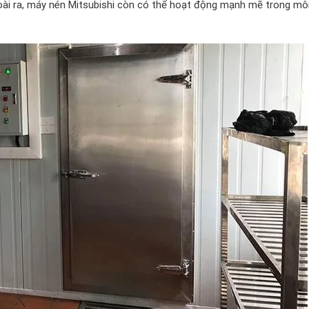
goài ra, máy nén Mitsubishi còn có thể hoạt động mạnh mẽ trong mô