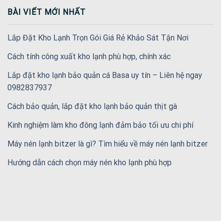
BÀI VIẾT MỚI NHẤT
Lắp Đặt Kho Lạnh Trọn Gói Giá Rẻ Khảo Sát Tận Nơi
Cách tính công xuất kho lạnh phù hợp, chính xác
Lắp đặt kho lạnh bảo quản cá Basa uy tín – Liên hệ ngay
0982837937
Cách bảo quản, lắp đặt kho lạnh bảo quản thịt gà
Kinh nghiệm làm kho đông lạnh đảm bảo tối ưu chi phí
Máy nén lạnh bitzer là gì? Tìm hiểu về máy nén lạnh bitzer
Hướng dẫn cách chọn máy nén kho lạnh phù hợp