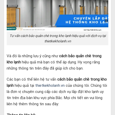
Tư vấn cách bảo quản chè trong kho lạnh hiệu quả với dịch vụ tại
thietkekholanh.vn
Và đó là những lưu ý cũng như
cách bảo quản chè trong
kho lạnh
hiệu quả mà bạn có thể áp dụng. Hy vọng rằng
những thông tin trên đây đã giúp ích cho bạn.
Các bạn có thể liên hệ tư vấn
cách bảo quản chè trong kho
lạnh
hiệu quả tại
thietkekholanh.vn
của chúng tôi. Chúng tôi
là đơn vị chuyên cung cấp các dịch vụ lắp đặt kho lạnh uy
tín trên địa bàn khu vực phía Bắc. Mọi chi tiết xin vui lòng
liên hệ thêm thông tin sau đây: