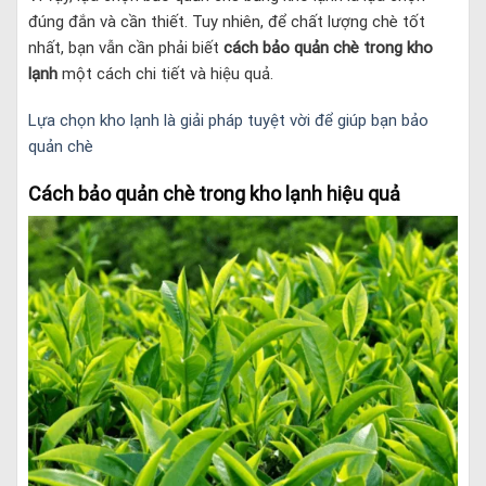
đúng đắn và cần thiết. Tuy nhiên, để chất lượng chè tốt
nhất, bạn vẫn cần phải biết
cách bảo quản chè trong kho
lạnh
một cách chi tiết và hiệu quả.
Lựa chọn kho lạnh là giải pháp tuyệt vời để giúp bạn bảo
quản chè
Cách bảo quản chè trong kho lạnh hiệu quả